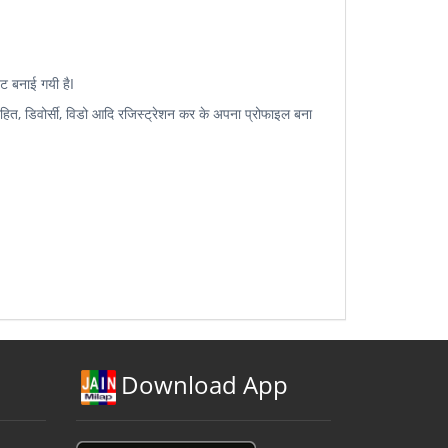
इट बनाई गयी हैI
ाहित, डिवोर्सी, विडो आदि रजिस्ट्रेशन कर के अपना प्रोफाइल बना
Download App